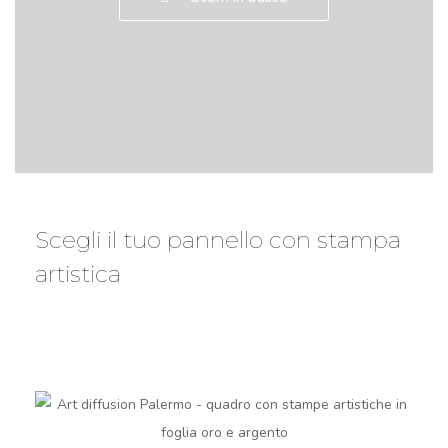
Scegli il tuo pannello con stampa
artistica