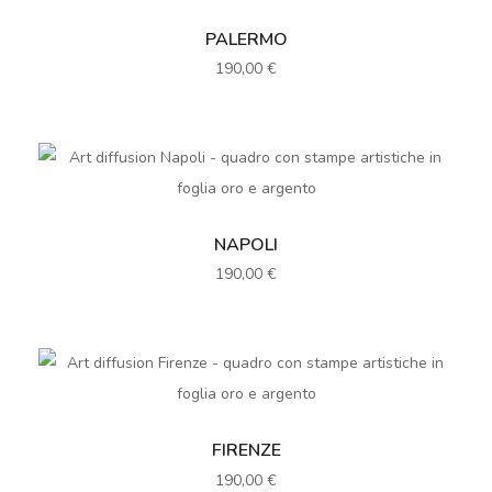
SELECT OPTIONS
PALERMO
190,00
€
SELECT OPTIONS
NAPOLI
190,00
€
SELECT OPTIONS
FIRENZE
190,00
€