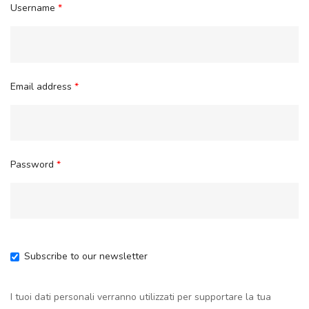
Username
*
Email address
*
Password
*
Subscribe to our newsletter
I tuoi dati personali verranno utilizzati per supportare la tua