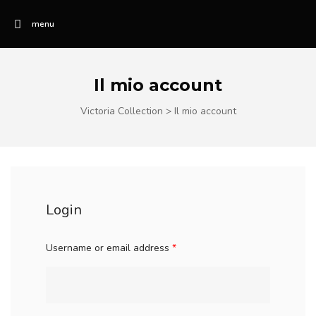
menu
Il mio account
Victoria Collection
>
Il mio account
Login
Username or email address
*