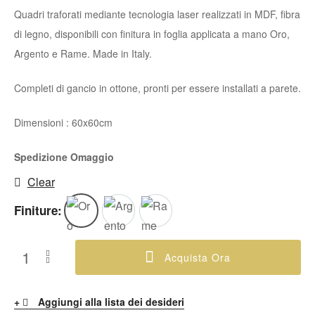
Quadri traforati mediante tecnologia laser realizzati in MDF, fibra
di legno, disponibili con finitura in foglia applicata a mano Oro,
Argento e Rame
. Made in Italy.
Completi di gancio in ottone, pronti per essere installati a parete.
Dimensioni : 60x60cm
Spedizione Omaggio
Clear
Finiture
Acquista Ora
Aggiungi alla lista dei desideri